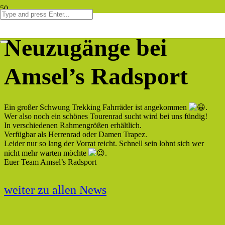
Neuzugänge bei
Amsel’s Radsport
Ein großer Schwung Trekking Fahrräder ist angekommen
.
Wer also noch ein schönes Tourenrad sucht wird bei uns fündig!
In verschiedenen Rahmengrößen erhältlich.
Verfügbar als Herrenrad oder Damen Trapez.
Leider nur so lang der Vorrat reicht. Schnell sein lohnt sich wer
nicht mehr warten möchte
.
Euer Team Amsel’s Radsport
weiter zu allen News