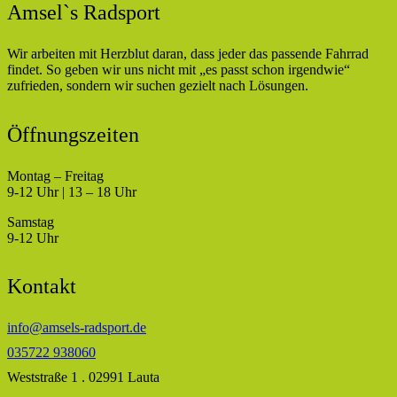
Amsel`s Radsport
Wir arbeiten mit Herzblut daran, dass jeder das passende Fahrrad
findet. So geben wir uns nicht mit „es passt schon irgendwie“
zufrieden, sondern wir suchen gezielt nach Lösungen.
Öffnungszeiten
Montag – Freitag
9-12 Uhr | 13 – 18 Uhr
Samstag
9-12 Uhr
Kontakt
info@amsels-radsport.de
035722 938060
Weststraße 1 . 02991 Lauta