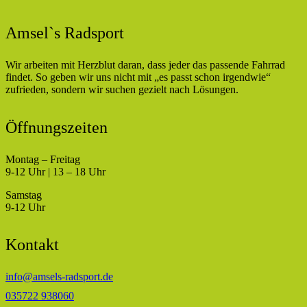
Amsel`s Radsport
Wir arbeiten mit Herzblut daran, dass jeder das passende Fahrrad
findet. So geben wir uns nicht mit „es passt schon irgendwie“
zufrieden, sondern wir suchen gezielt nach Lösungen.
Öffnungszeiten
Montag – Freitag
9-12 Uhr | 13 – 18 Uhr
Samstag
9-12 Uhr
Kontakt
info@amsels-radsport.de
035722 938060