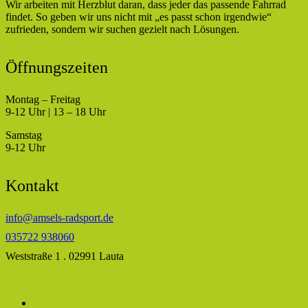
Wir arbeiten mit Herzblut daran, dass jeder das passende Fahrrad
findet. So geben wir uns nicht mit „es passt schon irgendwie“
zufrieden, sondern wir suchen gezielt nach Lösungen.
Öffnungszeiten
Montag – Freitag
9-12 Uhr | 13 – 18 Uhr
Samstag
9-12 Uhr
Kontakt
info@amsels-radsport.de
035722 938060
Weststraße 1 . 02991 Lauta