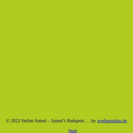
© 2023 Stefan Amsel – Amsel’s Radsport … by
werbungplus.de
Start