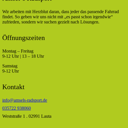
Wir arbeiten mit Herzblut daran, dass jeder das passende Fahrrad
findet. So geben wir uns nicht mit „es passt schon irgendwie“
zufrieden, sondern wir suchen gezielt nach Lösungen.
Öffnungszeiten
Montag – Freitag
9-12 Uhr | 13 – 18 Uhr
Samstag
9-12 Uhr
Kontakt
info@amsels-radsport.de
035722 938060
Weststraße 1 . 02991 Lauta