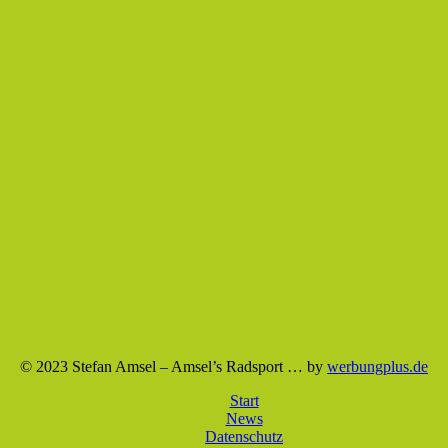
© 2023 Stefan Amsel – Amsel’s Radsport … by
werbungplus.de
Start
News
Datenschutz