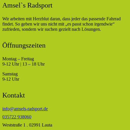
Amsel`s Radsport
Wir arbeiten mit Herzblut daran, dass jeder das passende Fahrrad
findet. So geben wir uns nicht mit „es passt schon irgendwie“
zufrieden, sondern wir suchen gezielt nach Lösungen.
Öffnungszeiten
Montag – Freitag
9-12 Uhr | 13 – 18 Uhr
Samstag
9-12 Uhr
Kontakt
info@amsels-radsport.de
035722 938060
Weststraße 1 . 02991 Lauta